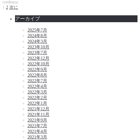
credenza
1
2
次に
アーカイブ
2025年7月
2024年8月
2024年3月
2023年10月
2023年7月
2022年12月
2022年10月
2022年9月
2022年8月
2022年7月
2022年4月
2022年3月
2022年2月
2022年1月
2021年12月
2021年11月
2021年9月
2021年7月
2021年4月
2021年3月