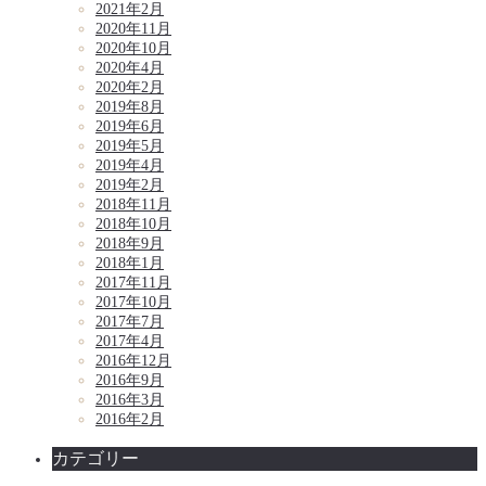
2021年2月
2020年11月
2020年10月
2020年4月
2020年2月
2019年8月
2019年6月
2019年5月
2019年4月
2019年2月
2018年11月
2018年10月
2018年9月
2018年1月
2017年11月
2017年10月
2017年7月
2017年4月
2016年12月
2016年9月
2016年3月
2016年2月
カテゴリー