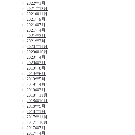
2022年1月
2021年12月
2021年11月
2021年9月
2021年7月
2021年4月
2021年3月
2021年2月
2020年11月
2020年10月
2020年4月
2020年2月
2019年8月
2019年6月
2019年5月
2019年4月
2019年2月
2018年11月
2018年10月
2018年9月
2018年1月
2017年11月
2017年10月
2017年7月
2017年4月