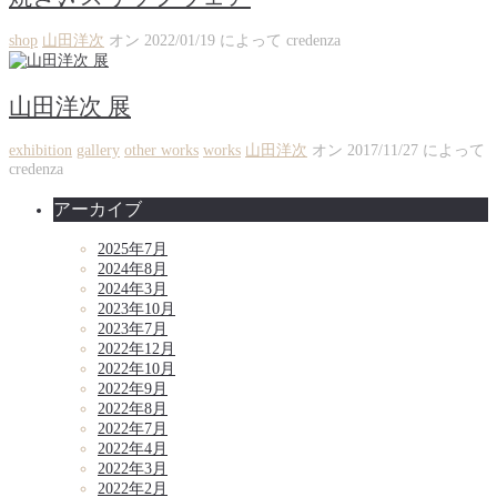
shop
山田洋次
オン
2022/01/19
によって
credenza
山田洋次 展
exhibition
gallery
other works
works
山田洋次
オン
2017/11/27
によって
credenza
アーカイブ
2025年7月
2024年8月
2024年3月
2023年10月
2023年7月
2022年12月
2022年10月
2022年9月
2022年8月
2022年7月
2022年4月
2022年3月
2022年2月