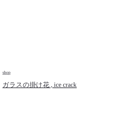
shop
ガラスの掛け花 , ice crack