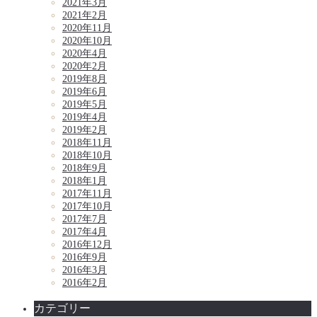
2021年3月
2021年2月
2020年11月
2020年10月
2020年4月
2020年2月
2019年8月
2019年6月
2019年5月
2019年4月
2019年2月
2018年11月
2018年10月
2018年9月
2018年1月
2017年11月
2017年10月
2017年7月
2017年4月
2016年12月
2016年9月
2016年3月
2016年2月
カテゴリー