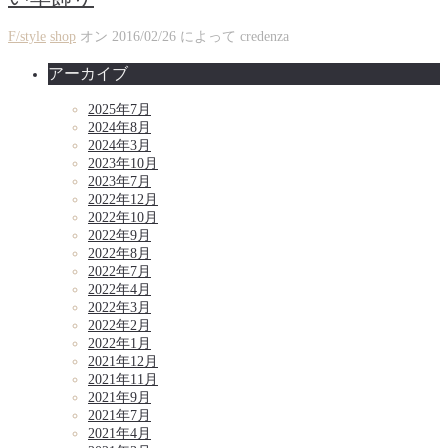
F/style
shop
オン
2016/02/26
によって
credenza
アーカイブ
2025年7月
2024年8月
2024年3月
2023年10月
2023年7月
2022年12月
2022年10月
2022年9月
2022年8月
2022年7月
2022年4月
2022年3月
2022年2月
2022年1月
2021年12月
2021年11月
2021年9月
2021年7月
2021年4月