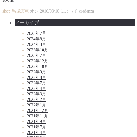
shop
馬場忠寛
オン
2016/03/10
によって
credenza
アーカイブ
2025年7月
2024年8月
2024年3月
2023年10月
2023年7月
2022年12月
2022年10月
2022年9月
2022年8月
2022年7月
2022年4月
2022年3月
2022年2月
2022年1月
2021年12月
2021年11月
2021年9月
2021年7月
2021年4月