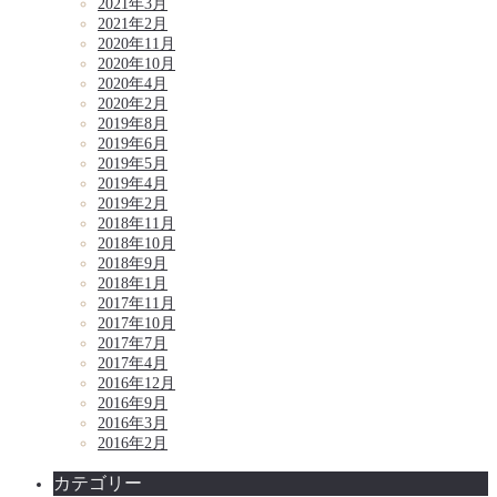
2021年3月
2021年2月
2020年11月
2020年10月
2020年4月
2020年2月
2019年8月
2019年6月
2019年5月
2019年4月
2019年2月
2018年11月
2018年10月
2018年9月
2018年1月
2017年11月
2017年10月
2017年7月
2017年4月
2016年12月
2016年9月
2016年3月
2016年2月
カテゴリー