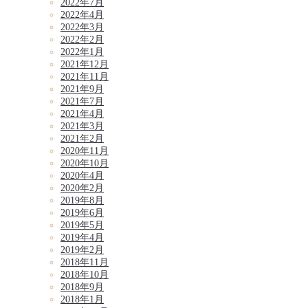
2022年7月
2022年4月
2022年3月
2022年2月
2022年1月
2021年12月
2021年11月
2021年9月
2021年7月
2021年4月
2021年3月
2021年2月
2020年11月
2020年10月
2020年4月
2020年2月
2019年8月
2019年6月
2019年5月
2019年4月
2019年2月
2018年11月
2018年10月
2018年9月
2018年1月