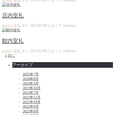
archive
室礼
オン
2021/03/08
によって
credenza
店内室礼
archive
室礼
オン
2021/03/08
によって
credenza
館内室礼
archive
室礼
オン
2021/03/08
によって
credenza
1
2
次に
アーカイブ
2025年7月
2024年8月
2024年3月
2023年10月
2023年7月
2022年12月
2022年10月
2022年9月
2022年8月