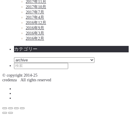
2017年11月
2017年10月
2017年7月
2017年4月
2016年12月
2016年9月
2016年3月
2016年2月
カテゴリー
カ
テ
ゴ
© copyright 2014-25
リ
credenza All rights reserved
ー