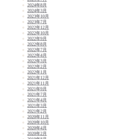
2024年8月
2024年3月
2023年10月
2023年7月
2022年12月
2022年10月
2022年9月
2022年8月
2022年7月
2022年4月
2022年3月
2022年2月
2022年1月
2021年12月
2021年11月
2021年9月
2021年7月
2021年4月
2021年3月
2021年2月
2020年11月
2020年10月
2020年4月
2020年2月