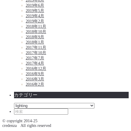
2019年8月
2019年6月
2019年5月
2019年4月
2019年2月
2018年11月
2018年10月
2018年9月
2018年1月
2017年11月
2017年10月
2017年7月
2017年4月
2016年12月
2016年9月
2016年3月
2016年2月
カテゴリー
カ
テ
ゴ
© copyright 2014-25
リ
credenza All rights reserved
ー